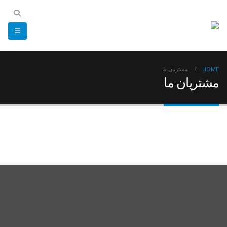
HOME
مشتریان ما
مشتریان ما