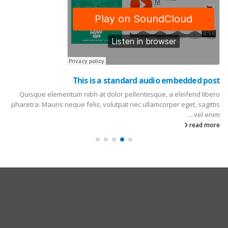
This is a standard audio embedded post
Quisque elementum nibh at dolor pellentesque, a eleifend libero
pharetra. Mauris neque felis, volutpat nec ullamcorper eget, sagittis
vel enim....
read more