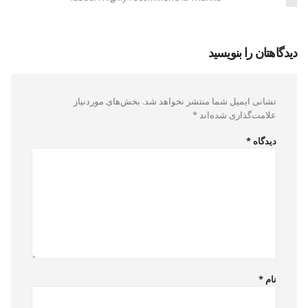
دیدگاهتان را بنویسید
نشانی ایمیل شما منتشر نخواهد شد.
بخش‌های موردنیاز
علامت‌گذاری شده‌اند
*
دیدگاه
*
نام
*