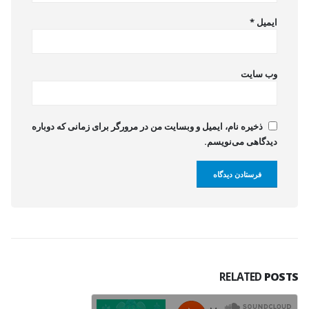
ایمیل
*
وب‌ سایت
ذخیره نام، ایمیل و وبسایت من در مرورگر برای زمانی که دوباره
دیدگاهی می‌نویسم.
RELATED
POSTS